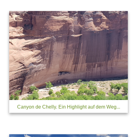
Canyon de Chelly. Ein Highlight auf dem Weg...