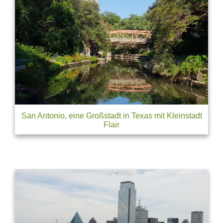
San Antonio, eine Großstadt in Texas mit Kleinstadt
Flair