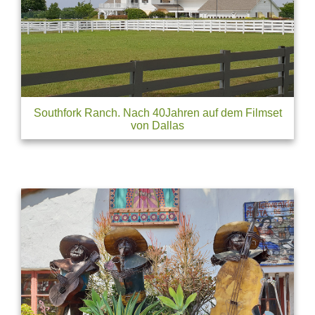
Southfork Ranch. Nach 40Jahren auf dem Filmset
von Dallas