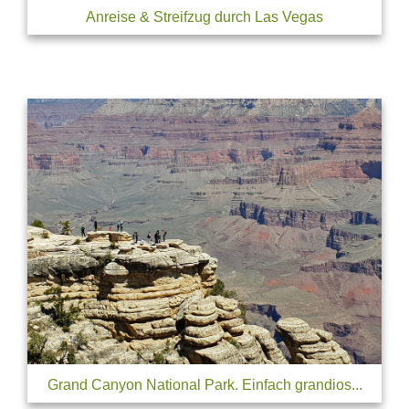
Anreise & Streifzug durch Las Vegas
Grand Canyon National Park. Einfach grandios...