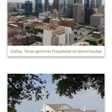
Dallas, Texas geheime Hauptstadt ist überschaubar