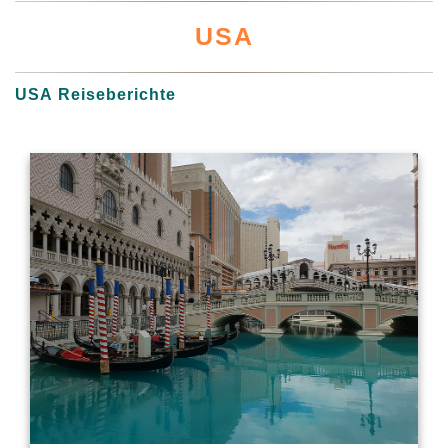
USA
USA Reiseberichte