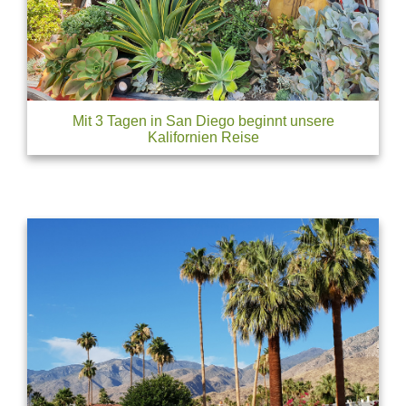
Mit 3 Tagen in San Diego beginnt unsere
Kalifornien Reise