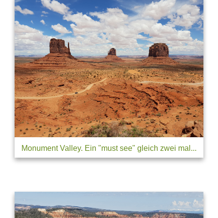
Monument Valley. Ein "must see" gleich zwei mal...