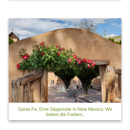
Santa Fe. Eine Stippvisite in New Mexico. Wir
lieben die Farben..