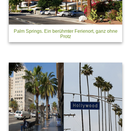
Palm Springs. Ein berühmter Ferienort, ganz ohne
Protz