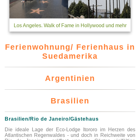
Los Angeles. Walk of Fame in Hollywood und mehr
Ferienwohnung/ Ferienhaus in
Suedamerika
Argentinien
Brasilien
Brasilien/Rio de Janeiro/Gästehaus
Die ideale Lage der Eco-Lodge Itororo im Herzen des
Atlantischen Regenwaldes - und doch in Reichweite von